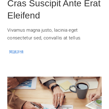
Cras Suscipit Ante Erat
Eleifend
Vivamus magna justo, lacinia eget
consectetur sed, convallis at tellus.
閱讀詳情