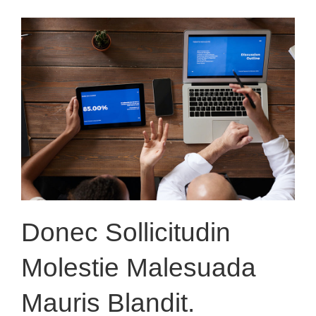
Donec Sollicitudin
Molestie Malesuada
Mauris Blandit.