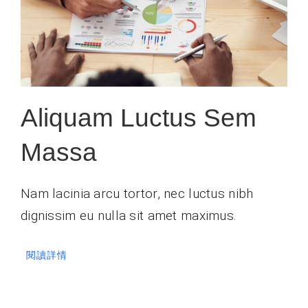
Aliquam Luctus Sem
Massa
Nam lacinia arcu tortor, nec luctus nibh
dignissim eu nulla sit amet maximus.
閱讀詳情