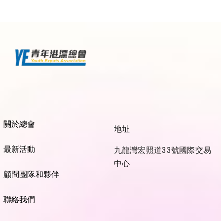
關於總會
地址
最新活動
九龍灣宏照道33號國際交易
中心
顧問團隊和夥伴
聯絡我們